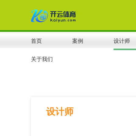
首页
案例
设计师
关于我们
设计师