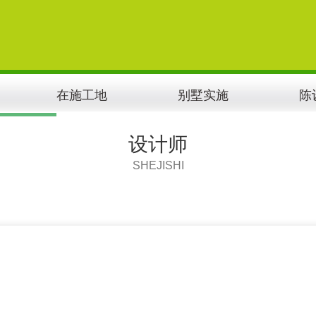
在施工地
别墅实施
陈
设计师
SHEJISHI